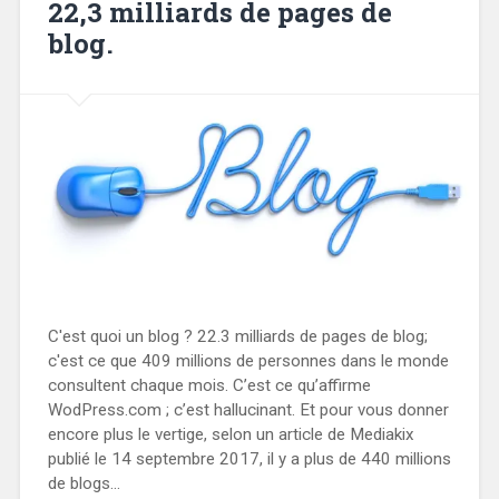
22,3 milliards de pages de
blog.
C'est quoi un blog ? 22.3 milliards de pages de blog;
c'est ce que 409 millions de personnes dans le monde
consultent chaque mois. C’est ce qu’affirme
WodPress.com ; c’est hallucinant. Et pour vous donner
encore plus le vertige, selon un article de Mediakix
publié le 14 septembre 2017, il y a plus de 440 millions
de blogs...