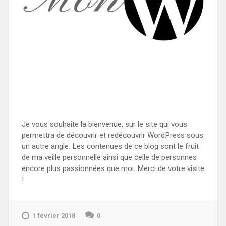
Je vous souhaite la bienvenue, sur le site qui vous
permettra de découvrir et redécouvrir WordPress sous
un autre angle. Les contenues de ce blog sont le fruit
de ma veille personnelle ainsi que celle de personnes
encore plus passionnées que moi. Merci de votre visite
!
1 février 2018
0