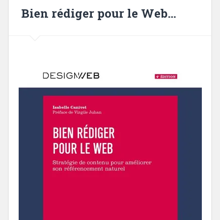
Bien rédiger pour le Web…