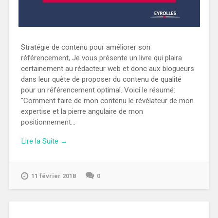
Stratégie de contenu pour améliorer son
référencement, Je vous présente un livre qui plaira
certainement au rédacteur web et donc aux blogueurs
dans leur quête de proposer du contenu de qualité
pour un référencement optimal. Voici le résumé:
"Comment faire de mon contenu le révélateur de mon
expertise et la pierre angulaire de mon
positionnement...
Lire la Suite →
11 février 2018
0